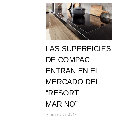
LAS SUPERFICIES
DE COMPAC
ENTRAN EN EL
MERCADO DEL
“RESORT
MARINO”
January 07, 2015