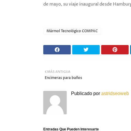
de mayo, su viaje inaugural desde Hamburg
Mármol Tecnológico COMPAC
MÁS ANTIGUA
Encimeras para baños
Publicado por
astridseoweb
Entradas Que Pueden Interesarte