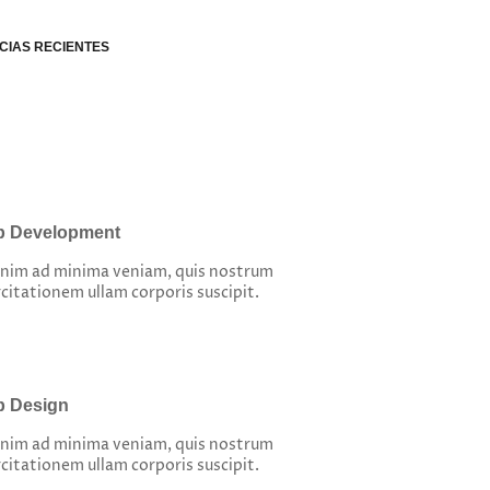
CIAS RECIENTES
 Development
enim ad minima veniam, quis nostrum
citationem ullam corporis suscipit.
 Design
enim ad minima veniam, quis nostrum
citationem ullam corporis suscipit.